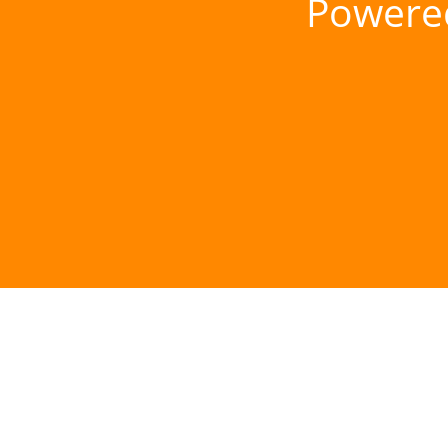
Powere