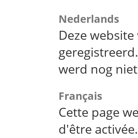
Nederlands
Deze website 
geregistreer
werd nog niet
Français
Cette page we
d'être activée.